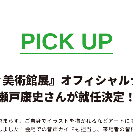
PICK UP
ィ美術館展』オフィシャル
瀬戸康史さんが就任決定
留まらず、ご自身でイラストを描かれるなどアートに
しました！会場での音声ガイドも担当し、来場者の皆