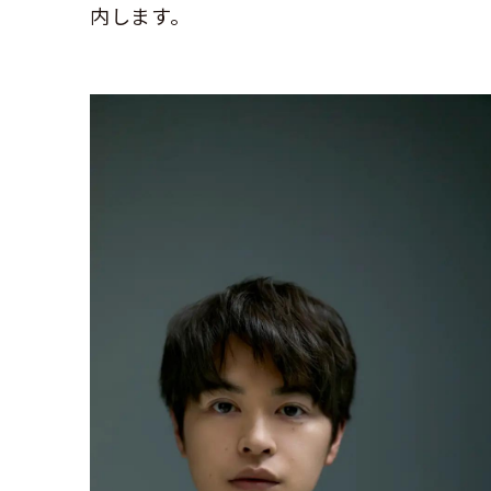
内します。