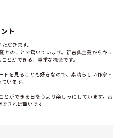
メント
いただきます。
公開とのことで驚いています。新古典主義からキュ
ることができる、貴重な機会です。
ートを見ることも好きなので、素晴らしい作家・
っています。
ことができる日を心より楽しみにしています。音
緒できれば幸いです。