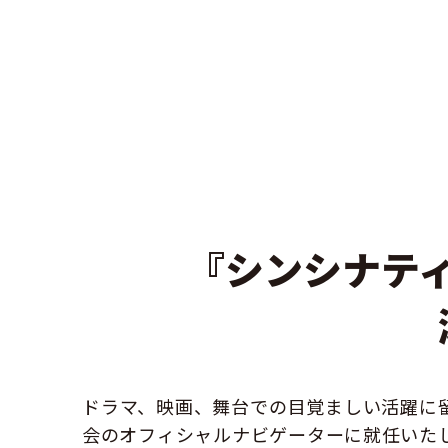
『シンシナテ
ドラマ、映画、舞台での目覚ましい活躍に
会のオフィシャルナビゲーターに就任いた