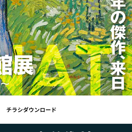
チラシダウンロード