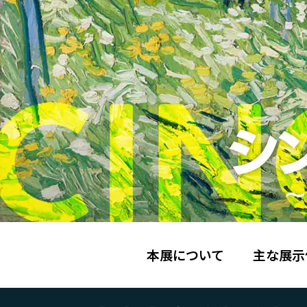
本展について
主な展示