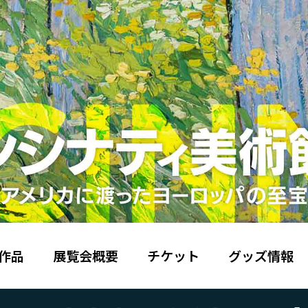
作品
展覧会概要
チケット
グッズ情報